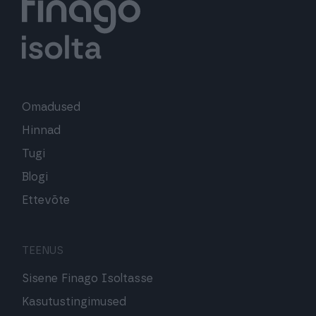
Omadused
Hinnad
Tugi
Blogi
Ettevõte
TEENUS
Sisene Finago Isoltasse
Kasutustingimused