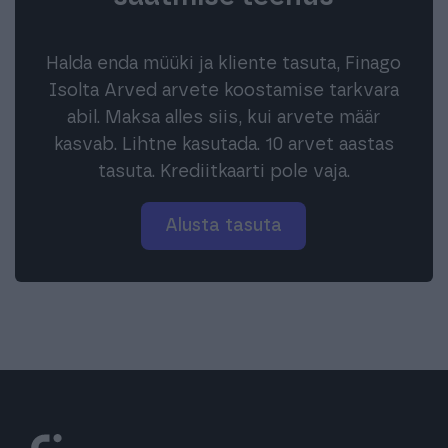
Halda enda müüki ja kliente tasuta, Finago
Isolta Arved arvete koostamise tarkvara
abil. Maksa alles siis, kui arvete määr
kasvab. Lihtne kasutada. 10 arvet aastas
tasuta. Krediitkaarti pole vaja.
Alusta tasuta