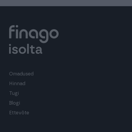
Omadused
Hinnad
Tugi
Blogi
Ettevõte