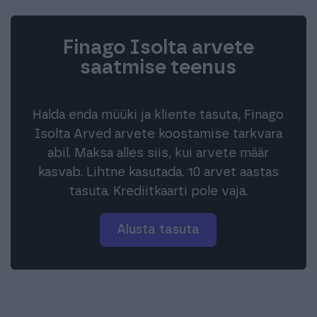
Finago Isolta arvete
saatmise teenus
Halda enda müüki ja kliente tasuta, Finago
Isolta Arved arvete koostamise tarkvara
abil. Maksa alles siis, kui arvete määr
kasvab. Lihtne kasutada. 10 arvet aastas
tasuta. Krediitkaarti pole vaja.
Alusta tasuta