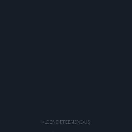
KLIENDITEENINDUS