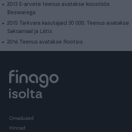
2013 E-arvete teenus avatakse koostöös
Beswarega
2015 Tarkvara kasutajaid 30 000. Teenus avatakse
Saksamaal ja Lätis
2016 Teenus avatakse Rootsis
Omadused
Hinnad